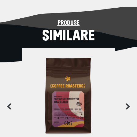
produse
SIMILARE