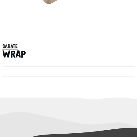
sarate
WRAP