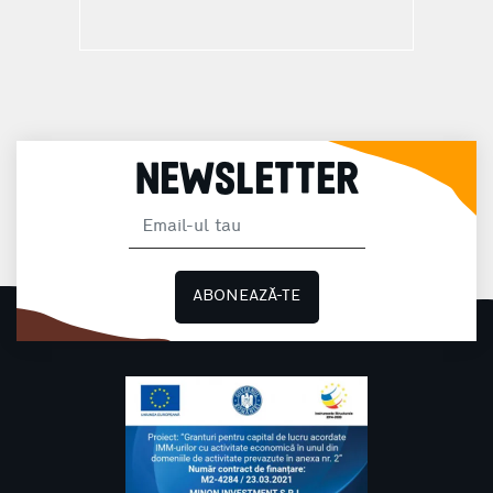
NEWSLETTER
ABONEAZĂ-TE