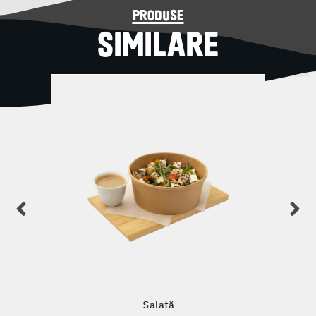
produse
SIMILARE
Salată