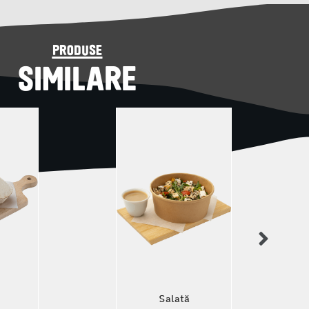
produse
SIMILARE
Salată